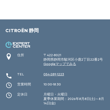
CITROËN 静岡
住所
〒422-8021
静岡県静岡市駿河区小鹿2丁目22番2号
Googleマップでみる
TEL
054-289-1223
営業時間
10:00-18:30
定休日
月曜日・火曜日
夏季休業期間：2026年8月8日(土)～8月
14日(金)