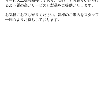
サービス工場も隣接しており、安心してお乗りいただけ
るよう質の高いサービスと製品をご提供いたします。
お気軽にお立ち寄りください。皆様のご来店をスタッフ
一同心よりお待ちしております。