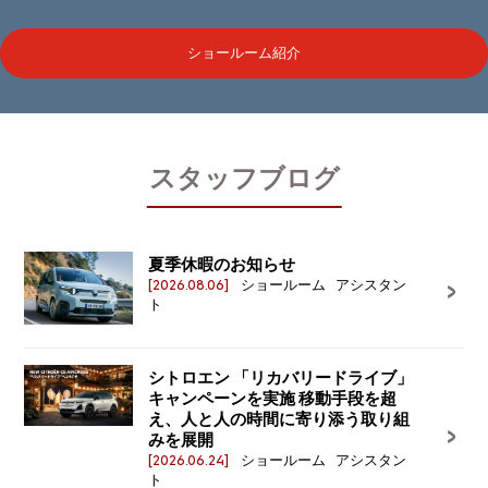
ショールーム紹介
スタッフブログ
夏季休暇のお知らせ
[2026.08.06]
ショールーム アシスタン
ト
シトロエン 「リカバリードライブ」
キャンペーンを実施 移動手段を超
え、人と人の時間に寄り添う取り組
みを展開
[2026.06.24]
ショールーム アシスタン
ト