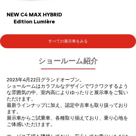
NEW C4 MAX HYBRID
Edition Lumière
すべての展示車をみる
ショールーム紹介
2023年4月22日グランドオープン。
ショールームはカラフルなデザインでワクワクするよう
な雰囲気の中、室内高によりゆったりと展示車をご覧い
ただけます。
最新ラインナップに加え、認定中古車も取り扱っており
ます。
展示車からご試乗車、各種取り揃えており、乗り心地を
ご体感いただけます。