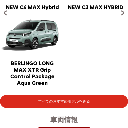
NEW C4 MAX Hybrid
NEW C3 MAX HYBRID
BERLINGO LONG
MAX XTR Grip
Control Package
Aqua Green
すべてのおすすめモデルをみる
車両情報