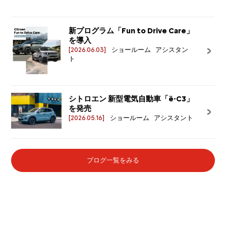
新プログラム「Fun to Drive Care」
を導入
[2026.06.03]
ショールーム アシスタン
ト
シトロエン 新型電気自動車「ë-C3」
を発売
[2026.05.16]
ショールーム アシスタント
ブログ一覧をみる