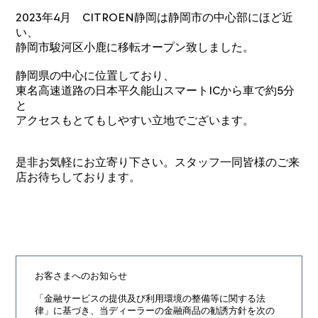
2023年4月 CITROEN静岡は静岡市の中心部にほど近
い、
静岡市駿河区小鹿に移転オープン致しました。
静岡県の中心に位置しており、
東名高速道路の日本平久能山スマートICから車で約5分
と
アクセスもとてもしやすい立地でございます。
是非お気軽にお立寄り下さい。スタッフ一同皆様のご来
店お待ちしております。
お客さまへのお知らせ
「金融サービスの提供及び利用環境の整備等に関する法
律」に基づき、
当ディーラーの金融商品の勧誘方針を次の