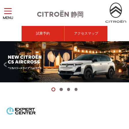
CITROËN
静岡
MENU
試乗予約
アクセスマップ