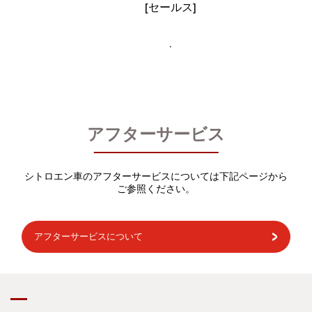
[セールス]
.
アフターサービス
シトロエン車のアフターサービスについては下記ページから
ご参照ください。
アフターサービスについて