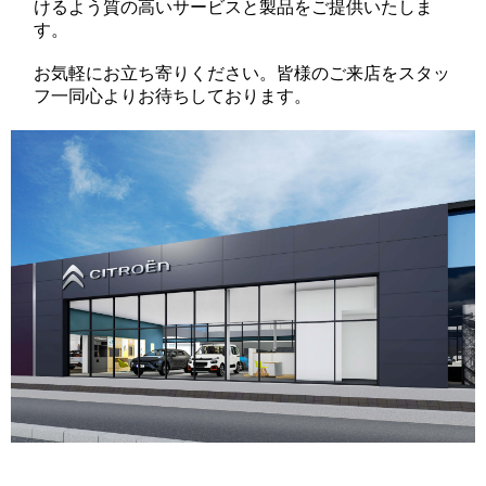
けるよう質の高いサービスと製品をご提供いたしま
す。
お気軽にお立ち寄りください。皆様のご来店をスタッ
フ一同心よりお待ちしております。