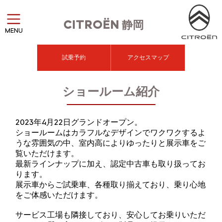
CITROËN
静岡
MENU
試乗予約
アクセスマップ
ショールーム紹介
2023年4月22日グランドオープン。
ショールームはカラフルなデザインでワクワクするよ
うな雰囲気の中、室内高によりゆったりと展示車をご
覧いただけます。
最新ラインナップに加え、認定中古車も取り扱ってお
ります。
展示車からご試乗車、各種取り揃えており、乗り心地
をご体感いただけます。
サービス工場も隣接しており、安心してお乗りいただ