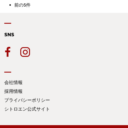
前の5件
SNS
会社情報
採用情報
プライバシーポリシー
シトロエン公式サイト