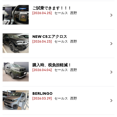
ご試乗できます！！！
[2026.04.25]
セールス 西野
NEW C5エアクロス
[2026.04.23]
セールス 西野
購入時、税負担軽減！
[2026.04.04]
セールス 西野
BERLINGO
[2026.03.29]
セールス 西野