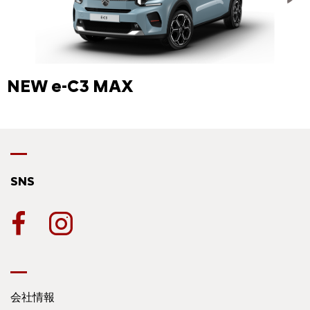
NEW e-C3 MAX
SNS
会社情報