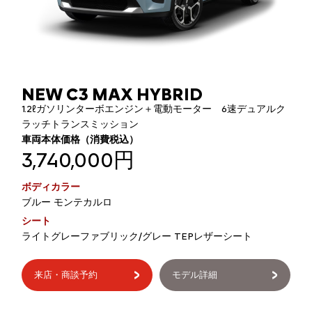
NEW C3 MAX HYBRID
1.2ℓガソリンターボエンジン＋電動モーター 6速デュアルク
ラッチトランスミッション
車両本体価格（消費税込）
3,740,000円
ボディカラー
ブルー モンテカルロ
シート
ライトグレーファブリック/グレー TEPレザーシート
来店・商談予約
モデル詳細