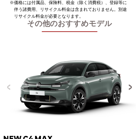
※価格には付属品、保険料、税金（除く消費税）、登録等に
伴う諸費用、リサイクル料金は含まれておりません。別途
リサイクル料金が必要となります。
その他のおすすめモデル
NEW C4 MAX