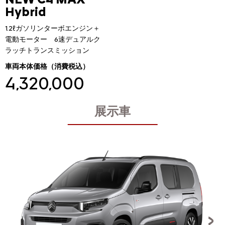
Hybrid
1.2ℓガソリンターボエンジン＋
電動モーター 6速デュアルク
ラッチトランスミッション
車両本体価格（消費税込）
4,320,000
円
展示車