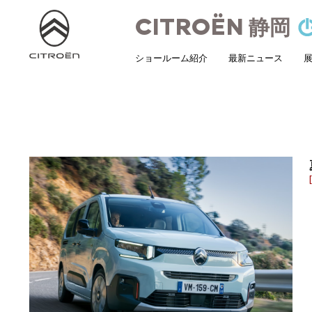
CITROËN
静岡
ショールーム紹介
最新ニュース
展