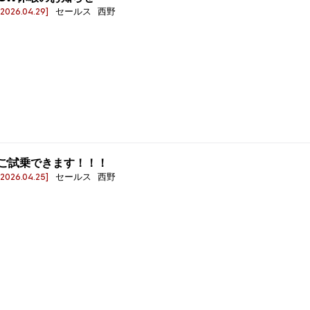
[2026.04.29]
セールス 西野
ご試乗できます！！！
[2026.04.25]
セールス 西野