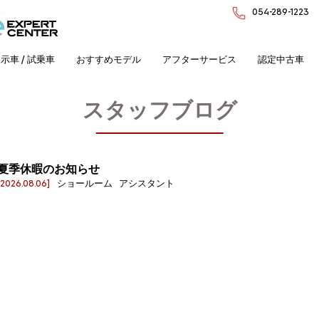
054-289-1223
示車 / 試乗車
おすすめモデル
アフターサービス
認定中古車
スタッフブログ
夏季休暇のお知らせ
[2026.08.06]
ショールーム アシスタント