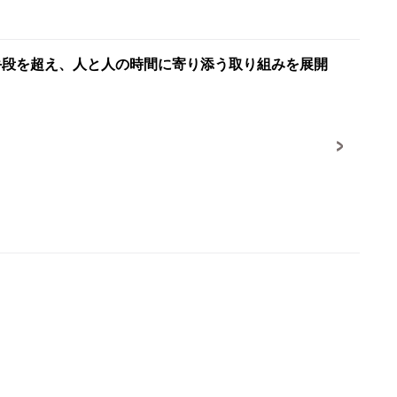
手段を超え、人と人の時間に寄り添う取り組みを展開