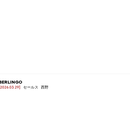
BERLINGO
[2026.03.29]
セールス 西野